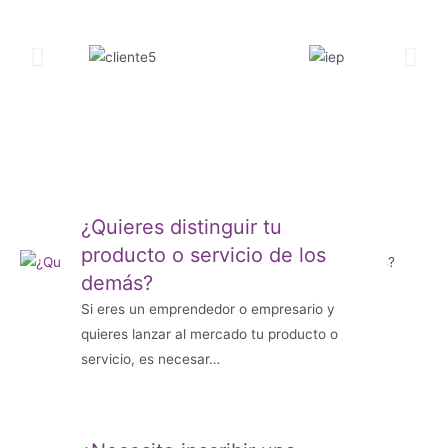
¿Quieres distinguir tu
producto o servicio de los
demás?
Si eres un emprendedor o empresario y
quieres lanzar al mercado tu producto o
servicio, es necesar…