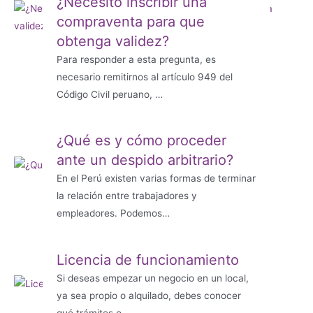
¿Necesito inscribir una
compraventa para que
obtenga validez?
Para responder a esta pregunta, es
necesario remitirnos al artículo 949 del
Código Civil peruano, …
¿Qué es y cómo proceder
ante un despido arbitrario?
En el Perú existen varias formas de terminar
la relación entre trabajadores y
empleadores. Podemos…
Licencia de funcionamiento
Si deseas empezar un negocio en un local,
ya sea propio o alquilado, debes conocer
qué trámites o …