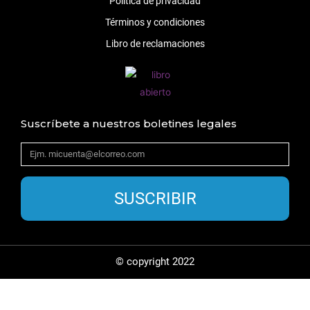
Política de privacidad
Términos y condiciones
Libro de reclamaciones
Suscríbete a nuestros boletines legales
SUSCRIBIR
© copyright 2022