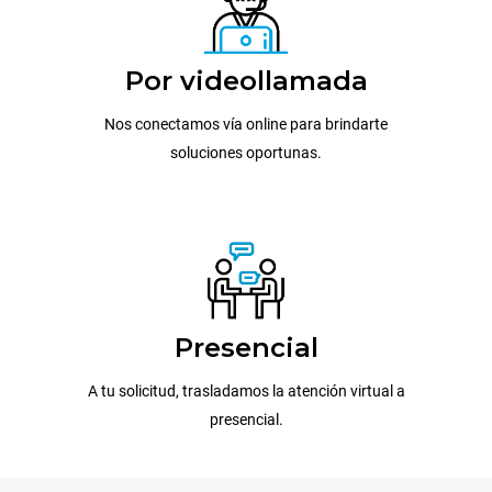
Por videollamada
Nos conectamos vía online para brindarte
soluciones oportunas.
Presencial
A tu solicitud, trasladamos la atención virtual a
presencial.