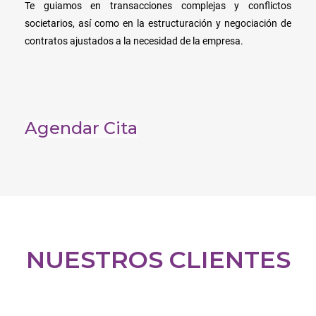
Te guiamos en transacciones complejas y conflictos
societarios, así como en la estructuración y negociación de
contratos ajustados a la necesidad de la empresa.
Agendar Cita
NUESTROS CLIENTES