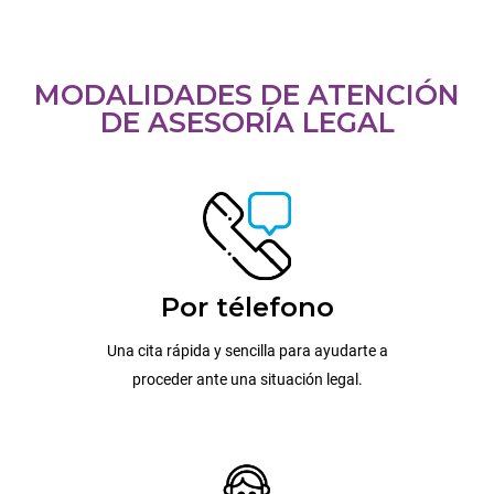
MODALIDADES DE ATENCIÓN
DE ASESORÍA LEGAL
Por télefono
Una cita rápida y sencilla para ayudarte a
proceder ante una situación legal.