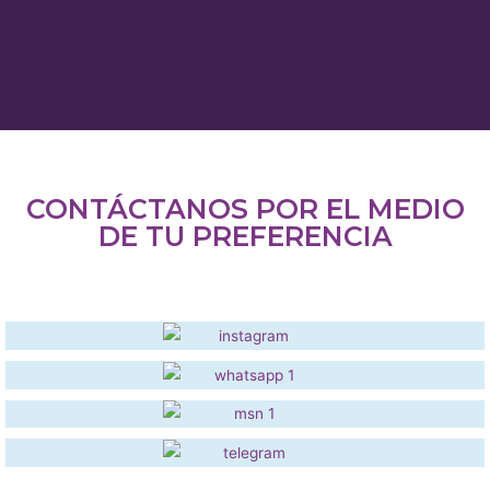
CONTÁCTANOS POR EL MEDIO
DE TU PREFERENCIA