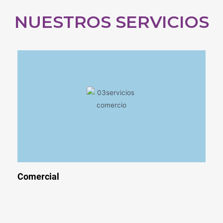
NUESTROS SERVICIOS
Comercial