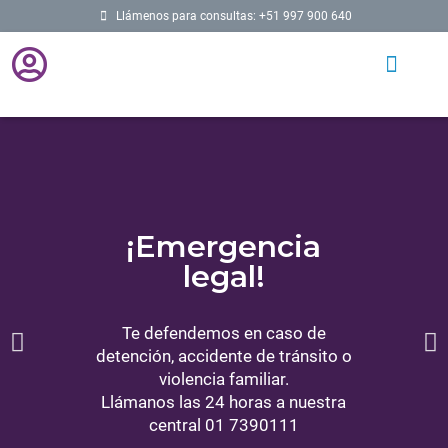
Llámenos para consultas: +51 997 900 640
¡Emergencia
legal!
Te defendemos en caso de
detención, accidente de tránsito o
violencia familiar.
Llámanos las 24 horas a nuestra
central 01 7390111