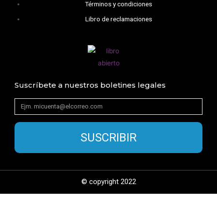
Términos y condiciones
Libro de reclamaciones
Suscríbete a nuestros boletines legales
SUSCRIBIR
© copyright 2022