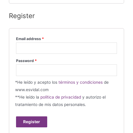
Register
Email address
*
Password
*
*He leído y acepto los
términos y condiciones
de
www.esvidal.com
**He leído la
política de privacidad
y autorizo el
tratamiento de mis datos personales.
Register