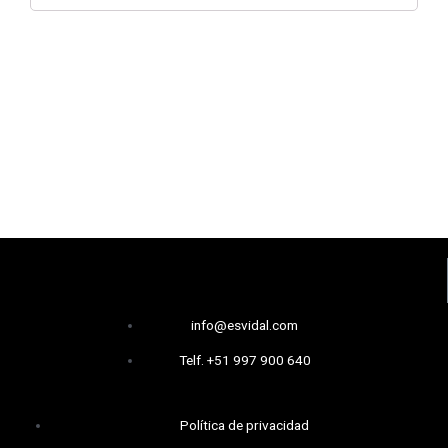
info@esvidal.com
Telf. +51 997 900 640
Política de privacidad